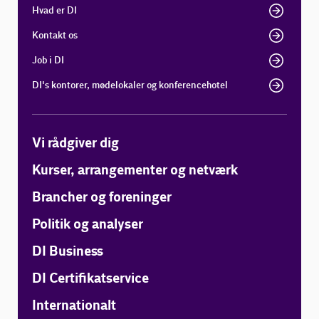
Hvad er DI
Kontakt os
Job i DI
DI's kontorer, mødelokaler og konferencehotel
Vi rådgiver dig
Kurser, arrangementer og netværk
Brancher og foreninger
Politik og analyser
DI Business
DI Certifikatservice
Internationalt