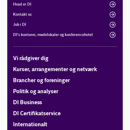
Hvad er DI
Kontakt os
Job i DI
DI's kontorer, mødelokaler og konferencehotel
Vi rådgiver dig
Kurser, arrangementer og netværk
Brancher og foreninger
Politik og analyser
DI Business
DI Certifikatservice
Internationalt