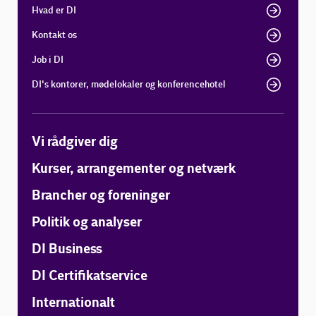
Hvad er DI
Kontakt os
Job i DI
DI's kontorer, mødelokaler og konferencehotel
Vi rådgiver dig
Kurser, arrangementer og netværk
Brancher og foreninger
Politik og analyser
DI Business
DI Certifikatservice
Internationalt