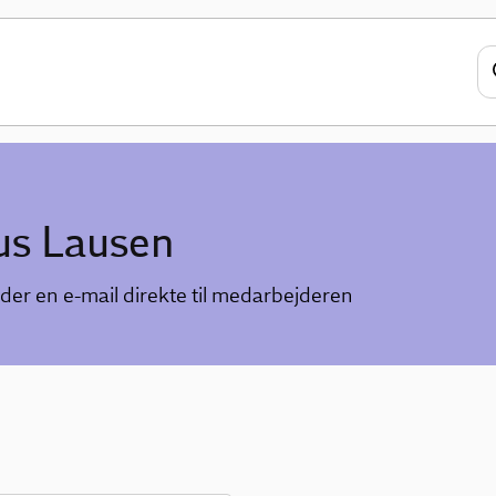
us Lausen
der en e-mail direkte til medarbejderen