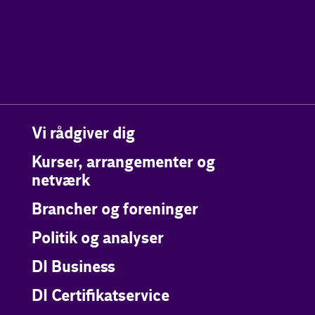
Vi rådgiver dig
Kurser, arrangementer og
netværk
Brancher og foreninger
Politik og analyser
DI Business
DI Certifikatservice