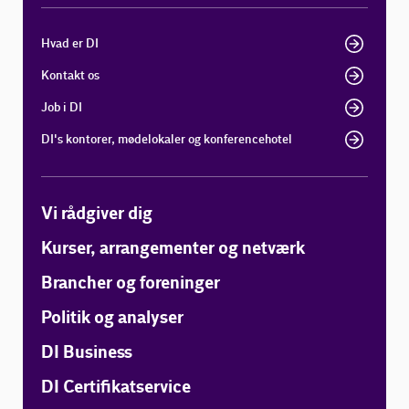
Hvad er DI
Kontakt os
Job i DI
DI's kontorer, mødelokaler og konferencehotel
Vi rådgiver dig
Kurser, arrangementer og netværk
Brancher og foreninger
Politik og analyser
DI Business
DI Certifikatservice