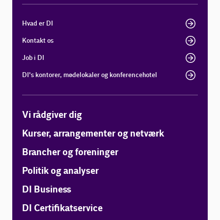
Hvad er DI
Kontakt os
Job i DI
DI's kontorer, mødelokaler og konferencehotel
Vi rådgiver dig
Kurser, arrangementer og netværk
Brancher og foreninger
Politik og analyser
DI Business
DI Certifikatservice