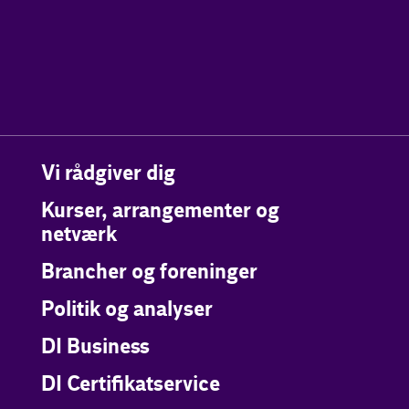
Vi rådgiver dig
Kurser, arrangementer og
netværk
Brancher og foreninger
Politik og analyser
DI Business
DI Certifikatservice