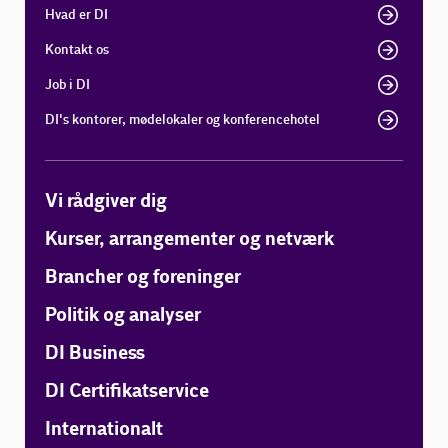
Hvad er DI
Kontakt os
Job i DI
DI's kontorer, mødelokaler og konferencehotel
Vi rådgiver dig
Kurser, arrangementer og netværk
Brancher og foreninger
Politik og analyser
DI Business
DI Certifikatservice
Internationalt