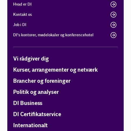
Hvad er DI
Kontakt os
Job i DI
DI's kontorer, mødelokaler og konferencehotel
Vi rådgiver dig
Kurser, arrangementer og netværk
Brancher og foreninger
Politik og analyser
DI Business
DI Certifikatservice
Internationalt