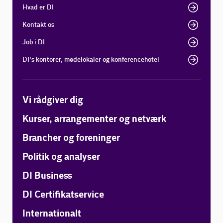
Hvad er DI
Kontakt os
Job i DI
DI's kontorer, mødelokaler og konferencehotel
Vi rådgiver dig
Kurser, arrangementer og netværk
Brancher og foreninger
Politik og analyser
DI Business
DI Certifikatservice
Internationalt