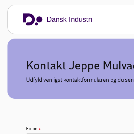
Dansk Industri
Kontakt Jeppe Mulva
Udfyld venligst kontaktformularen og du sen
Emne
✱