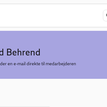
d Behrend
der en e-mail direkte til medarbejderen