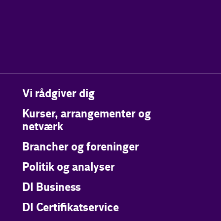
Vi rådgiver dig
Kurser, arrangementer og
netværk
Brancher og foreninger
Politik og analyser
DI Business
DI Certifikatservice