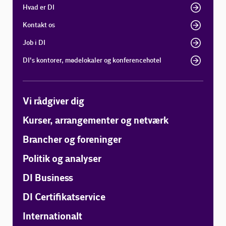
Hvad er DI
Kontakt os
Job i DI
DI's kontorer, mødelokaler og konferencehotel
Vi rådgiver dig
Kurser, arrangementer og netværk
Brancher og foreninger
Politik og analyser
DI Business
DI Certifikatservice
Internationalt