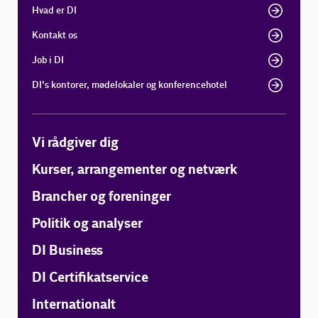
Hvad er DI
Kontakt os
Job i DI
DI's kontorer, mødelokaler og konferencehotel
Vi rådgiver dig
Kurser, arrangementer og netværk
Brancher og foreninger
Politik og analyser
DI Business
DI Certifikatservice
Internationalt