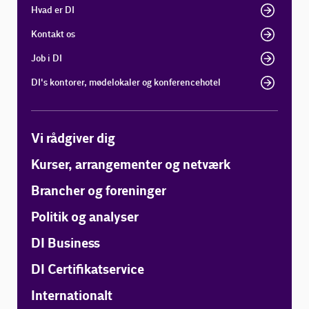
Hvad er DI
Kontakt os
Job i DI
DI's kontorer, mødelokaler og konferencehotel
Vi rådgiver dig
Kurser, arrangementer og netværk
Brancher og foreninger
Politik og analyser
DI Business
DI Certifikatservice
Internationalt