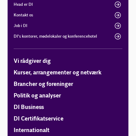
Hvad er DI
Kontakt os
Job i DI
DI's kontorer, mødelokaler og konferencehotel
Vi rådgiver dig
Kurser, arrangementer og netværk
Brancher og foreninger
Politik og analyser
DI Business
DI Certifikatservice
Internationalt