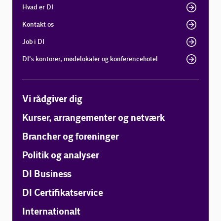
Hvad er DI
Kontakt os
Job i DI
DI's kontorer, mødelokaler og konferencehotel
Vi rådgiver dig
Kurser, arrangementer og netværk
Brancher og foreninger
Politik og analyser
DI Business
DI Certifikatservice
Internationalt