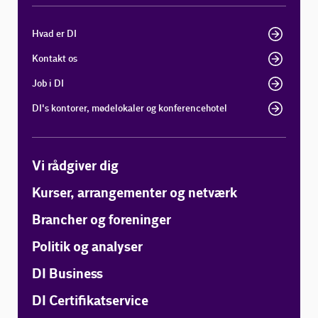
Hvad er DI
Kontakt os
Job i DI
DI's kontorer, mødelokaler og konferencehotel
Vi rådgiver dig
Kurser, arrangementer og netværk
Brancher og foreninger
Politik og analyser
DI Business
DI Certifikatservice