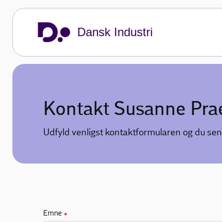
Dansk Industri
Kontakt Susanne Pra
Udfyld venligst kontaktformularen og du sen
Emne
✱