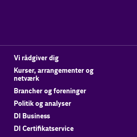
Vi rådgiver dig
Kurser, arrangementer og
netværk
Brancher og foreninger
Politik og analyser
DI Business
DI Certifikatservice