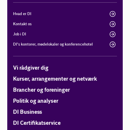
Hvad er DI
Kontakt os
Job i DI
DI's kontorer, mødelokaler og konferencehotel
Vi rådgiver dig
Kurser, arrangementer og netværk
Brancher og foreninger
Politik og analyser
DI Business
DI Certifikatservice