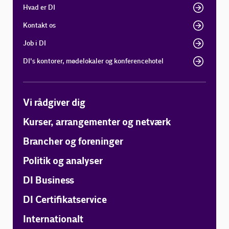
Hvad er DI
Kontakt os
Job i DI
DI's kontorer, mødelokaler og konferencehotel
Vi rådgiver dig
Kurser, arrangementer og netværk
Brancher og foreninger
Politik og analyser
DI Business
DI Certifikatservice
Internationalt