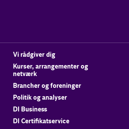
Vi rådgiver dig
Kurser, arrangementer og
netværk
Brancher og foreninger
Politik og analyser
DI Business
DI Certifikatservice