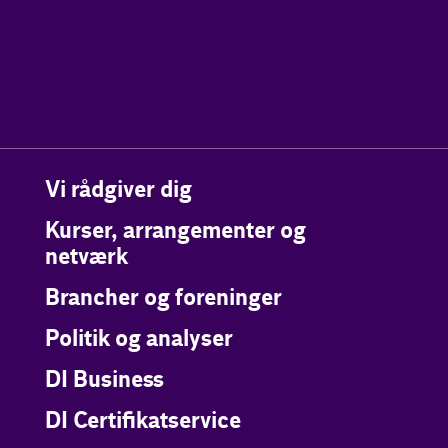
Vi rådgiver dig
Kurser, arrangementer og
netværk
Brancher og foreninger
Politik og analyser
DI Business
DI Certifikatservice