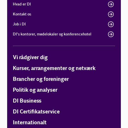
Hvad er DI
Kontakt os
Job i DI
DI's kontorer, mødelokaler og konferencehotel
Vi rådgiver dig
Kurser, arrangementer og netværk
Brancher og foreninger
Politik og analyser
DI Business
DI Certifikatservice
Internationalt