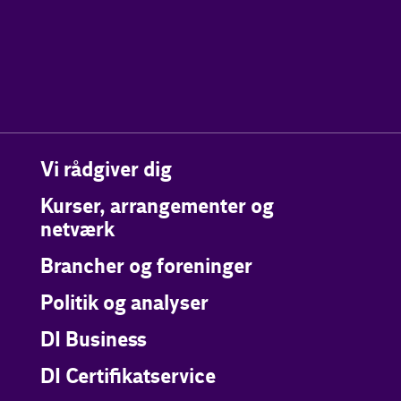
Vi rådgiver dig
Kurser, arrangementer og
netværk
Brancher og foreninger
Politik og analyser
DI Business
DI Certifikatservice