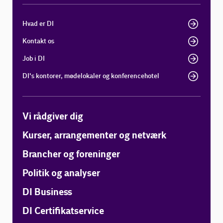
Hvad er DI
Kontakt os
Job i DI
DI's kontorer, mødelokaler og konferencehotel
Vi rådgiver dig
Kurser, arrangementer og netværk
Brancher og foreninger
Politik og analyser
DI Business
DI Certifikatservice