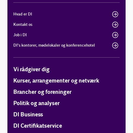
Hvad er DI
Kontakt os
Job i DI
DI's kontorer, mødelokaler og konferencehotel
Vi rådgiver dig
Kurser, arrangementer og netværk
Brancher og foreninger
Politik og analyser
DI Business
DI Certifikatservice