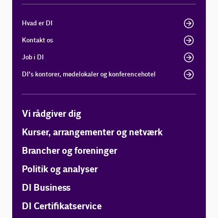
Hvad er DI
Kontakt os
Job i DI
DI's kontorer, mødelokaler og konferencehotel
Vi rådgiver dig
Kurser, arrangementer og netværk
Brancher og foreninger
Politik og analyser
DI Business
DI Certifikatservice