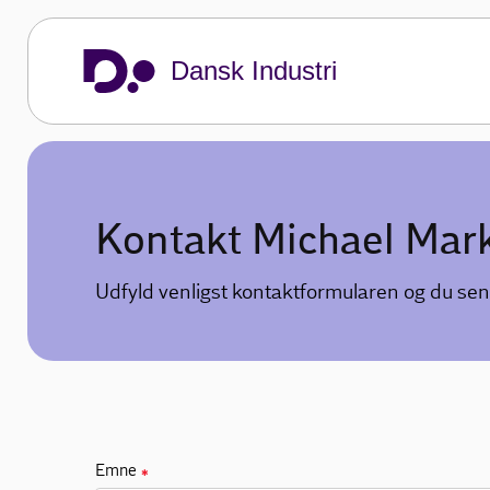
Dansk Industri
Kontakt Michael Ma
Udfyld venligst kontaktformularen og du sen
Emne
✱