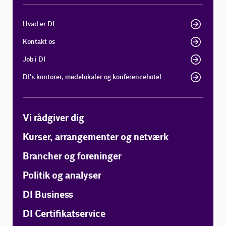
Hvad er DI
Kontakt os
Job i DI
DI's kontorer, mødelokaler og konferencehotel
Vi rådgiver dig
Kurser, arrangementer og netværk
Brancher og foreninger
Politik og analyser
DI Business
DI Certifikatservice