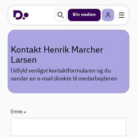
Bliv medlem
Kontakt Henrik Marcher
Larsen
Udfyld venligst kontaktformularen og du
sender en e-mail direkte til medarbejderen
Emne
✱