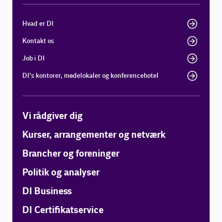
Hvad er DI
Kontakt os
Job i DI
DI's kontorer, mødelokaler og konferencehotel
Vi rådgiver dig
Kurser, arrangementer og netværk
Brancher og foreninger
Politik og analyser
DI Business
DI Certifikatservice