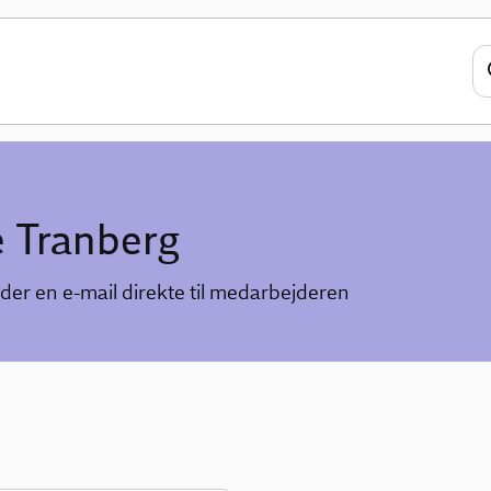
e Tranberg
der en e-mail direkte til medarbejderen