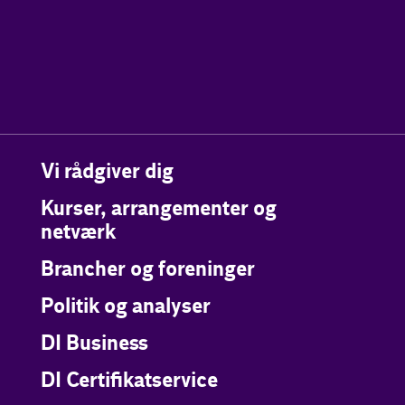
Vi rådgiver dig
Kurser, arrangementer og
netværk
Brancher og foreninger
Politik og analyser
DI Business
DI Certifikatservice