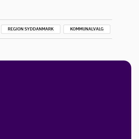
REGION SYDDANMARK
KOMMUNALVALG