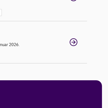
januar 2026.