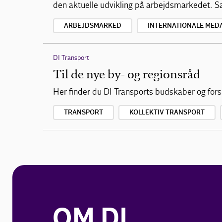
den aktuelle udvikling på arbejdsmarkedet. S
ARBEJDSMARKED
INTERNATIONALE MED
DI Transport
Til de nye by- og regionsråd
Her finder du DI Transports budskaber og fors
TRANSPORT
KOLLEKTIV TRANSPORT
OM DI