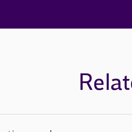
Relat