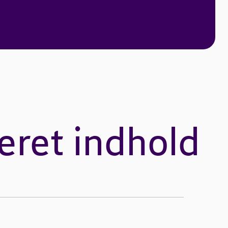
eret indhold