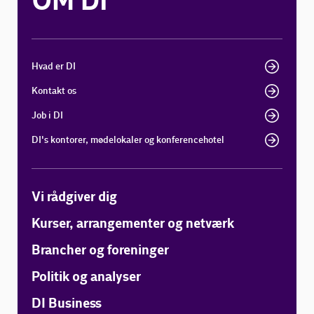
OM DI
Hvad er DI
Kontakt os
Job i DI
DI's kontorer, mødelokaler og konferencehotel
Vi rådgiver dig
Kurser, arrangementer og netværk
Brancher og foreninger
Politik og analyser
DI Business