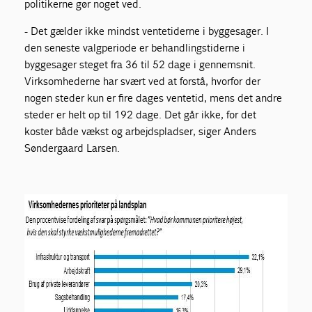
politikerne gør noget ved.
- Det gælder ikke mindst ventetiderne i byggesager. I
den seneste valgperiode er behandlingstiderne i
byggesager steget fra 36 til 52 dage i gennemsnit.
Virksomhederne har svært ved at forstå, hvorfor der
nogen steder kun er fire dages ventetid, mens det andre
steder er helt op til 192 dage. Det går ikke, for det
koster både vækst og arbejdspladser, siger Anders
Søndergaard Larsen.