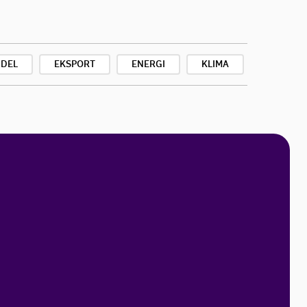
DEL
EKSPORT
ENERGI
KLIMA