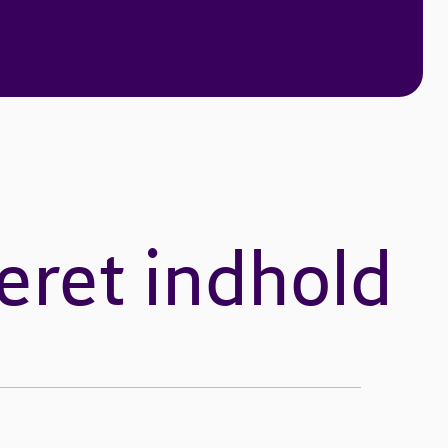
eret indhold