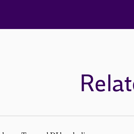
Relat