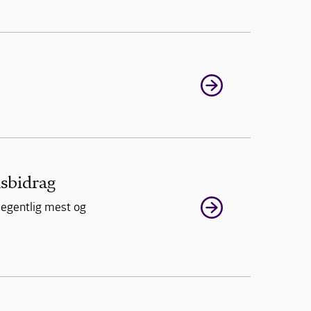
sbidrag
 egentlig mest og