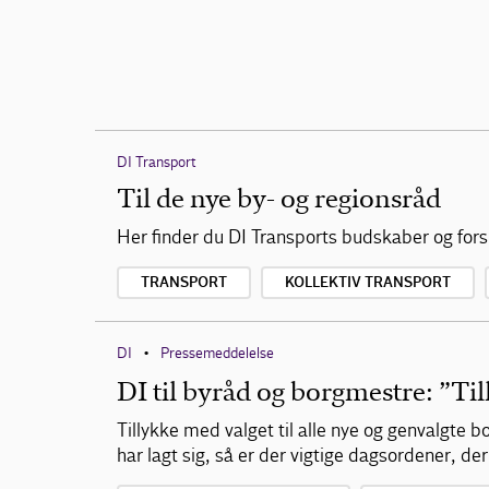
DI Transport
Til de nye by- og regionsråd
Her finder du DI Transports budskaber og fors
TRANSPORT
KOLLEKTIV TRANSPORT
DI
Pressemeddelelse
•
DI til byråd og borgmestre: ”Ti
Tillykke med valget til alle nye og genvalgte
har lagt sig, så er der vigtige dagsordener, de