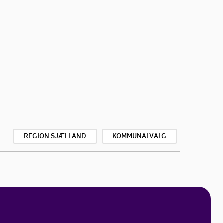
REGION SJÆLLAND
KOMMUNALVALG