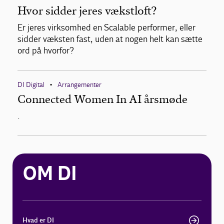
Hvor sidder jeres vækstloft?
Er jeres virksomhed en Scalable performer, eller
sidder væksten fast, uden at nogen helt kan sætte
ord på hvorfor?
DI Digital
Arrangementer
•
Connected Women In AI årsmøde
.
OM DI
Hvad er DI