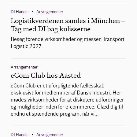
DI Handel
Arrangementer
•
Logistikverdenen samles i München –
Tag med DI bag kulisserne
Besøg førende virksomheder og messen Transport
Logistic 2027.
Arrangementer
eCom Club hos Aasted
eCom Club er et uforpligtende fællesskab
eksklusivt for medlemmer af Dansk Industri. Her
mødes virksomheder for at diskutere udfordringer
og muligheder inden for e-commerce. Glæd dig til
endnu et spændende program, når vi…
DI Handel
Arrangementer
•