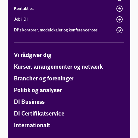
Kontakt os
Job i DI
DI's kontorer, mødelokaler og konferencehotel
Vi rådgiver dig
Kurser, arrangementer og netværk
Brancher og foreninger
Politik og analyser
DI Business
DI Certifikatservice
Internationalt