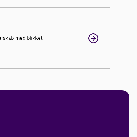
nerskab med blikket