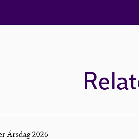
Relat
er Årsdag 2026