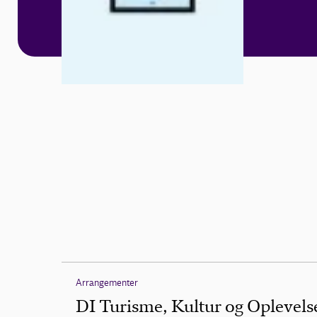
Arrangementer
DI Turisme, Kultur og Oplevels