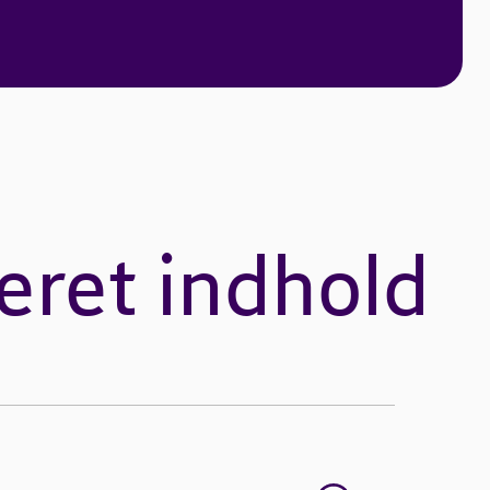
eret indhold