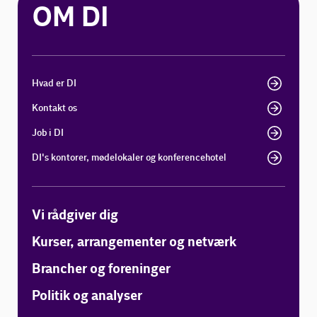
OM DI
Hvad er DI
Kontakt os
Job i DI
DI's kontorer, mødelokaler og konferencehotel
Vi rådgiver dig
Kurser, arrangementer og netværk
Brancher og foreninger
Politik og analyser