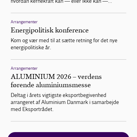
hvordan kernekraft kan — eller ikke kan —…
Arrangementer
Energipolitisk konference
Kom og vær med til at sætte retning for det nye
energipolitiske år.
Arrangementer
ALUMINIUM 2026 – verdens
førende aluminiumsmesse
Deltag i årets vigtigste eksportbegivenhed
arrangeret af Aluminium Danmark i samarbejde
med Eksportrådet.