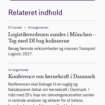
Relateret indhold
DI Handel
Arrangementer
•
Logistikverdenen samles i München –
Tag med DI bag kulisserne
Besøg førende virksomheder og messen Transport
Logistic 2027.
Arrangementer
Konference om kernekraft i Danmark
Konferencen skal bidrage til en saglig og
faktabaseret debat om kernekraft i Danmark. I
tråd med DI's linje om teknologineutralitet samler
vi centrale analyser og aktører for at belyse,