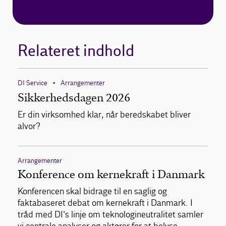
Relateret indhold
DI Service
Arrangementer
•
Sikkerhedsdagen 2026
Er din virksomhed klar, når beredskabet bliver
alvor?
Arrangementer
Konference om kernekraft i Danmark
Konferencen skal bidrage til en saglig og
faktabaseret debat om kernekraft i Danmark. I
tråd med DI's linje om teknologineutralitet samler