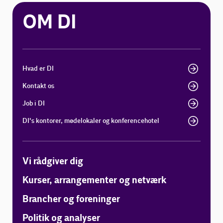
OM DI
Hvad er DI
Kontakt os
Job i DI
DI's kontorer, mødelokaler og konferencehotel
Vi rådgiver dig
Kurser, arrangementer og netværk
Brancher og foreninger
Politik og analyser