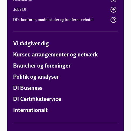
Job i DI
DI's kontorer, mødelokaler og konferencehotel
Vi rådgiver dig
Kurser, arrangementer og netværk
Brancher og foreninger
Politik og analyser
DI Business
DI Certifikatservice
Internationalt