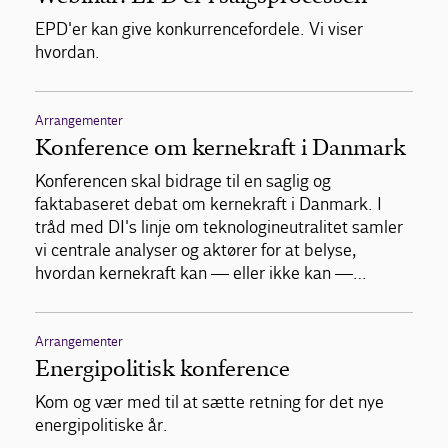
EPD'er kan give konkurrencefordele. Vi viser
hvordan.
Arrangementer
Konference om kernekraft i Danmark
Konferencen skal bidrage til en saglig og
faktabaseret debat om kernekraft i Danmark. I
tråd med DI's linje om teknologineutralitet samler
vi centrale analyser og aktører for at belyse,
hvordan kernekraft kan — eller ikke kan —…
Arrangementer
Energipolitisk konference
Kom og vær med til at sætte retning for det nye
energipolitiske år.