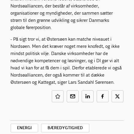
Nordsøalliancen, der består af virksomheder,
organisationer og myndigheder, der sammen sætter
strøm til den grønne udvikling og sikrer Danmarks
globale førerposition.
- På sigt tror vi, at Østersøen kan matche niveauet i
Nordsøen. Men det kræver noget mere knofedt, og ikke
mindst politisk vilje. Danske virksomheder har de
nødvendige kompetencer og løsninger, og i DI gør vi alt
hvad vi kan for at få dem i spil. Derfor etablerede vi også
Nordsøalliancen, der også kommer til at dække
Østersøen og Kattegat, siger Lars Sandahl Sørensen.
ENERGI
BÆREDYGTIGHED