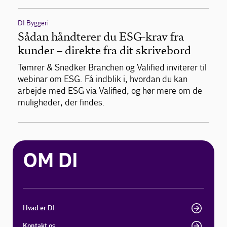
DI Byggeri
Sådan håndterer du ESG-krav fra
kunder – direkte fra dit skrivebord
Tømrer & Snedker Branchen og Valified inviterer til
webinar om ESG. Få indblik i, hvordan du kan
arbejde med ESG via Valified, og hør mere om de
muligheder, der findes.
OM DI
Hvad er DI
Kontakt os