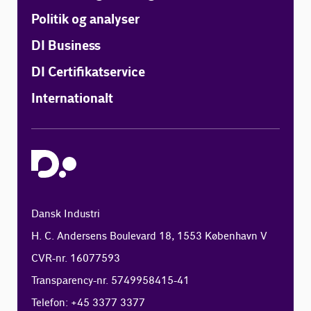
Politik og analyser
DI Business
DI Certifikatservice
Internationalt
Dansk Industri
H. C. Andersens Boulevard 18, 1553 København V
CVR-nr. 16077593
Transparency-nr. 5749958415-41
Telefon: +45 3377 3377