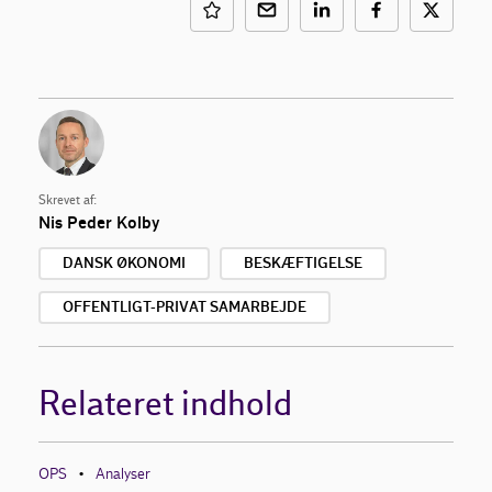
Skrevet af:
Nis Peder Kolby
DANSK ØKONOMI
BESKÆFTIGELSE
OFFENTLIGT-PRIVAT SAMARBEJDE
Relateret indhold
OPS
Analyser
•