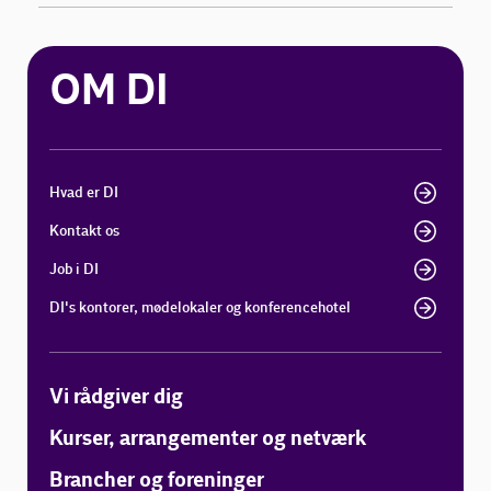
OM DI
Hvad er DI
Kontakt os
Job i DI
DI's kontorer, mødelokaler og konferencehotel
Vi rådgiver dig
Kurser, arrangementer og netværk
Brancher og foreninger