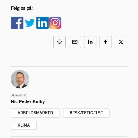
Følg os på:
Skrevet af:
Nis Peder Kolby
ARBEJDSMARKED
BESKÆFTIGELSE
KLIMA