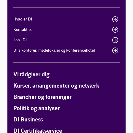
Hvad er DI
Kontakt os
Job i DI
DI's kontorer, mødelokaler og konferencehotel
Vi rådgiver dig
Kurser, arrangementer og netværk
Brancher og foreninger
Politik og analyser
DI Business
DI Certifikatservice