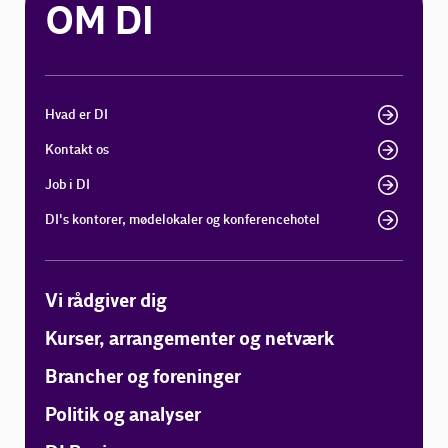
OM DI
Hvad er DI
Kontakt os
Job i DI
DI's kontorer, mødelokaler og konferencehotel
Vi rådgiver dig
Kurser, arrangementer og netværk
Brancher og foreninger
Politik og analyser