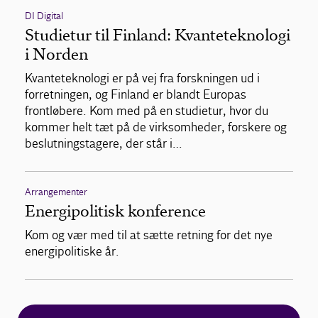
DI Digital
Studietur til Finland: Kvanteteknologi
i Norden
Kvanteteknologi er på vej fra forskningen ud i
forretningen, og Finland er blandt Europas
frontløbere. Kom med på en studietur, hvor du
kommer helt tæt på de virksomheder, forskere og
beslutningstagere, der står i…
Arrangementer
Energipolitisk konference
Kom og vær med til at sætte retning for det nye
energipolitiske år.