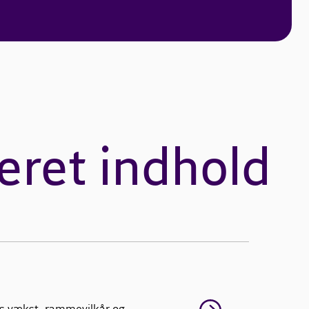
eret indhold