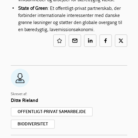
State of Green
: Et offentligt-privat partnerskab, der
forbinder internationale interessenter med danske
grønne løsninger og støtter den globale overgang til
en bæredygtig, lavemissionsøkonomi.
Skrevet af:
Ditte Rieland
OFFENTLIGT-PRIVAT SAMARBEJDE
BIODIVERSITET