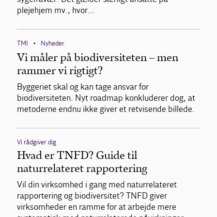
plejehjem mv., hvor…
TMI
Nyheder
•
Vi måler på biodiversiteten – men
rammer vi rigtigt?
Byggeriet skal og kan tage ansvar for
biodiversiteten. Nyt roadmap konkluderer dog, at
metoderne endnu ikke giver et retvisende billede.
Vi rådgiver dig
Hvad er TNFD? Guide til
naturrelateret rapportering
Vil din virksomhed i gang med naturrelateret
rapportering og biodiversitet? TNFD giver
virksomheder en ramme for at arbejde mere