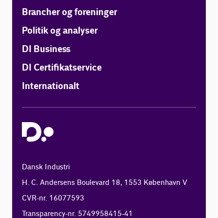
Brancher og foreninger
Politik og analyser
DI Business
DI Certifikatservice
Internationalt
Dansk Industri
H. C. Andersens Boulevard 18, 1553 København V
CVR-nr. 16077593
Transparency-nr. 5749958415-41