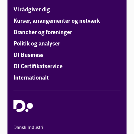
Vi rådgiver dig
Kurser, arrangementer og netværk
Brancher og foreninger
Politik og analyser
DI Business
DI Certifikatservice
Internationalt
Dansk Industri