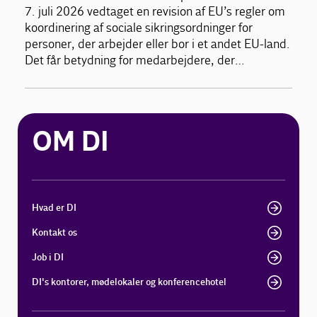
7. juli 2026 vedtaget en revision af EU’s regler om
koordinering af sociale sikringsordninger for
personer, der arbejder eller bor i et andet EU-land.
Det får betydning for medarbejdere, der…
OM DI
Hvad er DI
Kontakt os
Job i DI
DI's kontorer, mødelokaler og konferencehotel