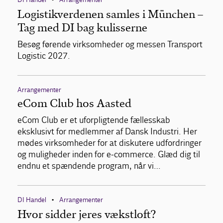
Logistikverdenen samles i München –
Tag med DI bag kulisserne
Besøg førende virksomheder og messen Transport
Logistic 2027.
Arrangementer
eCom Club hos Aasted
eCom Club er et uforpligtende fællesskab
eksklusivt for medlemmer af Dansk Industri. Her
mødes virksomheder for at diskutere udfordringer
og muligheder inden for e-commerce. Glæd dig til
endnu et spændende program, når vi…
DI Handel
Arrangementer
•
Hvor sidder jeres vækstloft?