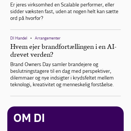
Er jeres virksomhed en Scalable performer, eller
sidder væksten fast, uden at nogen helt kan sætte
ord på hvorfor?
DI Handel
Arrangementer
•
Hvem ejer brandfortællingen i en AI-
drevet verden?
Brand Owners Day samler brandejere og
beslutningstagere til en dag med perspektiver,
dilemmaer og nye indsigter i krydsfeltet mellem
teknologi, kreativitet og menneskelig forståelse.
OM DI