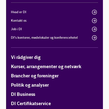
Hvad er DI
Kontakt os
Job i DI
DI's kontorer, mødelokaler og konferencehotel
Vi rådgiver dig
Kurser, arrangementer og netværk
Brancher og foreninger
Politik og analyser
DI Business
DI Certifikatservice