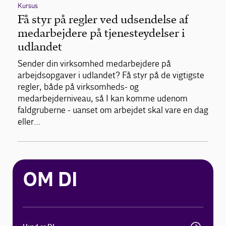
Kursus
Få styr på regler ved udsendelse af
medarbejdere på tjenesteydelser i
udlandet
Sender din virksomhed medarbejdere på
arbejdsopgaver i udlandet? Få styr på de vigtigste
regler, både på virksomheds- og
medarbejderniveau, så I kan komme udenom
faldgruberne - uanset om arbejdet skal vare en dag
eller…
OM DI