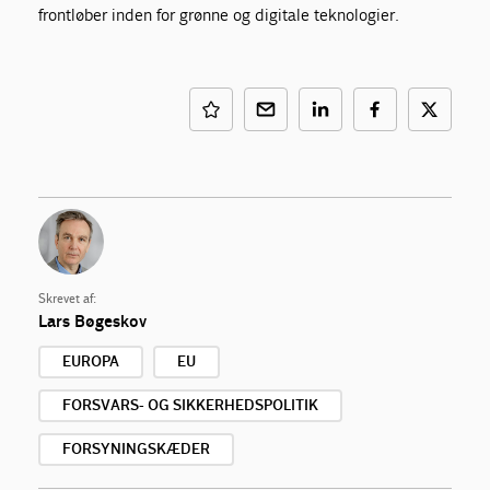
frontløber inden for grønne og digitale teknologier.
Skrevet af:
Lars Bøgeskov
EUROPA
EU
FORSVARS- OG SIKKERHEDSPOLITIK
FORSYNINGSKÆDER