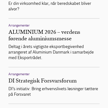
Er din virksomhed klar, når beredskabet bliver
alvor?
Arrangementer
ALUMINIUM 2026 – verdens
førende aluminiumsmesse
Deltag i årets vigtigste eksportbegivenhed
arrangeret af Aluminium Danmark i samarbejde
med Eksportrådet.
Arrangementer
DI Strategisk Forsvarsforum
DI’s initiativ: Bring erhvervslivets løsninger tættere
på Forsvaret