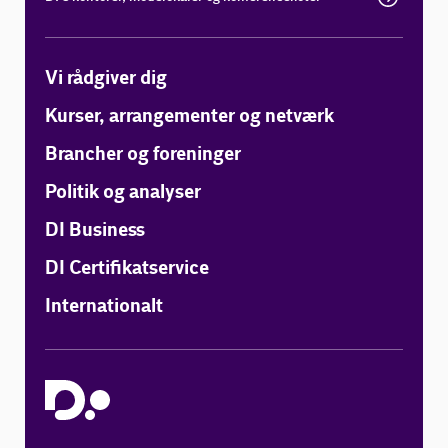
Vi rådgiver dig
Kurser, arrangementer og netværk
Brancher og foreninger
Politik og analyser
DI Business
DI Certifikatservice
Internationalt