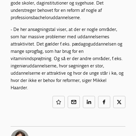
gode skoler, daginstitutioner og sygehuse. Det
understreger behovet for en reform af nogle af
professionsbacheloruddannelserne.
- De her ansøgningstal viser, at der er nogle områder,
som har massive problemer med uddannelsernes
attraktivitet. Det gælder f.eks. pædagoguddannelsen og
mange sprogfag, som har brug for en
vitaminindsprøjtning. Og så er der andre områder, f.eks.
ingeniøruddannelserne, hvor søgningen er stor,
uddannelserne er attraktive og hvor de unge står i kø, og
hvor der ikke er behov for reformer, siger Mikkel
Haarder.