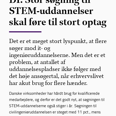
STEM-uddannelser
skal føre til stort optag
Det er et meget stort lyspunkt, at flere
søger mod it- og
ingeniøruddannelserne. Men det er et
problem, at antallet af
uddannelsespladser ikke følger med
det høje ansøgertal, når erhvervslivet
har akut brug for flere hænder.
Danske virksomheder har hårdt brug for kvalificerede
medarbejdere, og derfor er det godt nyt, at søgningen til
STEM-uddannelserne også stiger i år. Søgningen til
civilingeniøruddannelsen er steget med 11 pct., mens