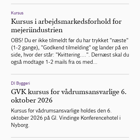
Kursus
Kursus i arbejdsmarkedsforhold for
mejeriindustrien
OBS! Du er ikke tilmeldt før du har trykket "næste"
(1-2 gange), "Godkend tilmelding" og lander på en
side, hvor der står: "Kvittering....". Dernæst skal du
også modtage 1-2 mails fra os med…
DI Byggeri
GVK kursus for vådrumsansvarlige 6.
oktober 2026
Kursus for vådrumsansvarlige holdes den 6.
oktober 2026 på Gl. Vindinge Konferencehotel i
Nyborg.