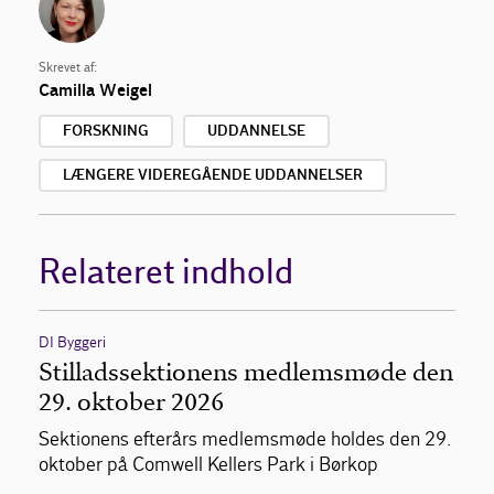
Skrevet af:
Camilla Weigel
FORSKNING
UDDANNELSE
LÆNGERE VIDEREGÅENDE UDDANNELSER
Relateret indhold
DI Byggeri
Stilladssektionens medlemsmøde den
29. oktober 2026
Sektionens efterårs medlemsmøde holdes den 29.
oktober på Comwell Kellers Park i Børkop