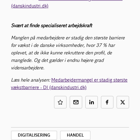
(danskindustri.dk)
Svært at finde specialiseret arbejdskraft
Manglen på medarbejdere er stadig den største barriere
for vækst i de danske virksomheder, hvor 37 % har
oplevet, at de ikke kunne rekruttere den profil, de
manglede. Og det gælder i endnu højere grad
vidensarbejdere.
Læs hele analysen:
Medarbejdermangel er stadig største
vækstbarriere - DI (danskindustri.dk)
DIGITALISERING
HANDEL