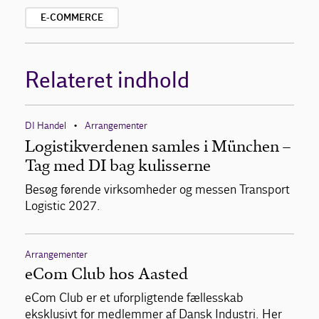
E-COMMERCE
Relateret indhold
DI Handel
Arrangementer
•
Logistikverdenen samles i München –
Tag med DI bag kulisserne
Besøg førende virksomheder og messen Transport
Logistic 2027.
Arrangementer
eCom Club hos Aasted
eCom Club er et uforpligtende fællesskab
eksklusivt for medlemmer af Dansk Industri. Her