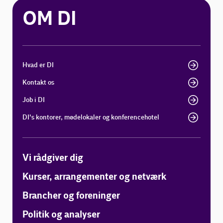
OM DI
Hvad er DI
Kontakt os
Job i DI
DI's kontorer, mødelokaler og konferencehotel
Vi rådgiver dig
Kurser, arrangementer og netværk
Brancher og foreninger
Politik og analyser