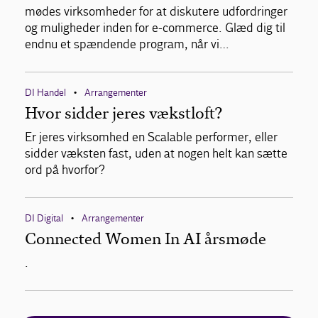
mødes virksomheder for at diskutere udfordringer
og muligheder inden for e-commerce. Glæd dig til
endnu et spændende program, når vi…
DI Handel
Arrangementer
•
Hvor sidder jeres vækstloft?
Er jeres virksomhed en Scalable performer, eller
sidder væksten fast, uden at nogen helt kan sætte
ord på hvorfor?
DI Digital
Arrangementer
•
Connected Women In AI årsmøde
.